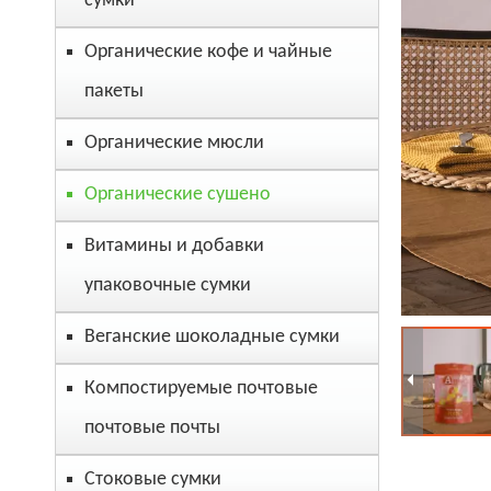
сумки
Органические кофе и чайные
пакеты
Органические мюсли
Органические сушено
Витамины и добавки
упаковочные сумки
Веганские шоколадные сумки
Компостируемые почтовые
почтовые почты
Стоковые сумки