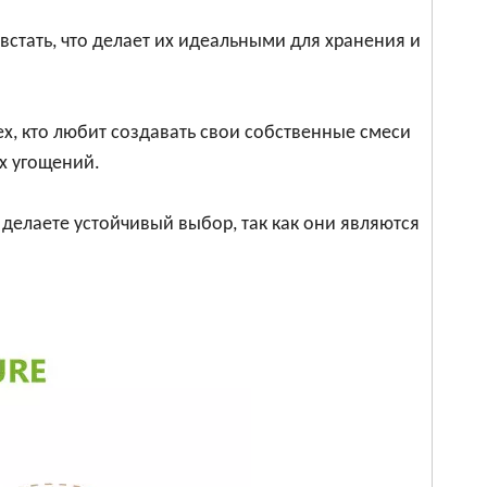
 встать, что делает их идеальными для хранения и
ех, кто любит создавать свои собственные смеси
х угощений.
 делаете устойчивый выбор, так как они являются