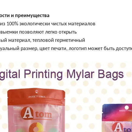
ости и преимущества
из 100% экологически чистых материалов
выемки позволяют легко открыть
ый материал, тепловой герметичный
альный размер, цвет печати, логотип может быть доступ