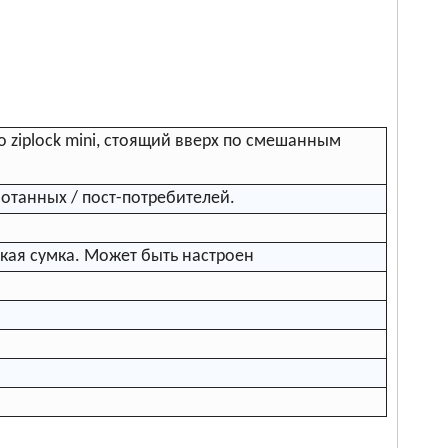
 ziplock mini, стоящий вверх по смешанным
отанных / пост-потребителей.
ская сумка. Может быть настроен