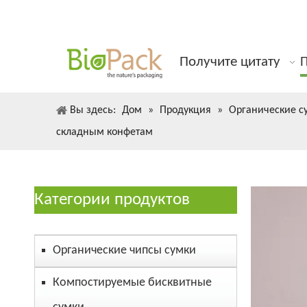
Получите цитату
Вы здесь:
Дом
»
Продукция
»
Органические с
складным конфетам
Категории продуктов
Органические чипсы сумки
Компостируемые бисквитные