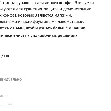
ботанная упаковка для липких конфет. Эти сумки
ьзуются для хранения, защиты и демонстрации
х конфет, которые являются мягкими,
ельными и часто фруктовыми лакомствами.
тесь с нами, чтобы узнать больше о наших
гически чистых упаковочных решениях.
8
/ ПК
:
ивидуально
тво: