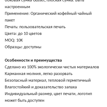
боковая сумка Gusset, плоская сумка. Быть
настроенным
Применение: Органический кофейный чайный
пакет
Печать: пользовательская печать
Цвета: до 10 цветов
MOQ: 10K
Образцы: доступны
Особенности и преимущества
Сделано из 100% экологически чистых материалов
Карманная молния, легко разорвать
Безопасный материал, тепловой герметичный
Влагостойкий и доказательство запаха
Индивидуальный размер, цвет печати, логотип
может быть доступен