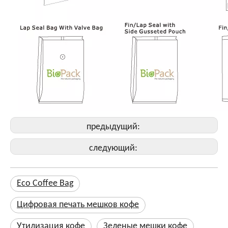
предыдущий:
следующий:
Eco Coffee Bag
Цифровая печать мешков кофе
Утилизация кофе
Зеленые мешки кофе