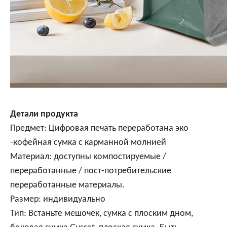
Детали продукта
Предмет: Цифровая печать переработана эко
-кофейная сумка с карманной молнией
Материал: доступны компостируемые /
переработанные / пост-потребительские
переработанные материалы.
Размер: индивидуально
Тип: Встаньте мешочек, сумка с плоским дном,