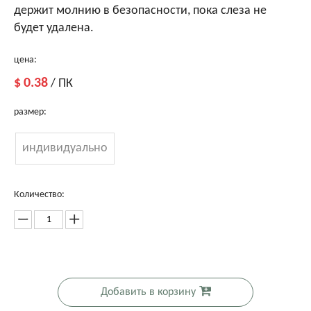
держит молнию в безопасности, пока слеза не
будет удалена.
цена:
$
0.38
/ ПК
размер:
индивидуально
Количество:
Добавить в корзину