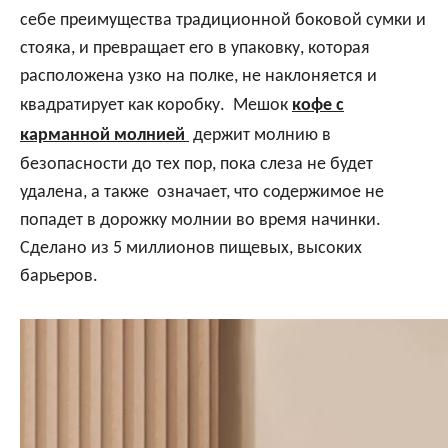
себе преимущества традиционной боковой сумки и
стояка, и превращает его в упаковку, которая
расположена узко на полке, не наклоняется и
квадратирует как коробку. Мешок
кофе с
карманной молнией
держит молнию в
безопасности до тех пор, пока слеза не будет
удалена, а также означает, что содержимое не
попадет в дорожку молнии во время начинки.
Сделано из 5 миллионов пищевых, высоких
барьеров.