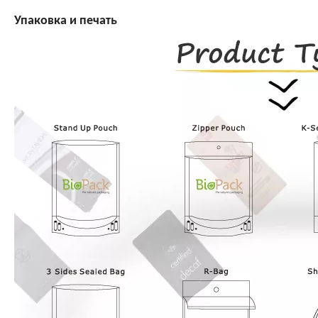
Упаковка и печать