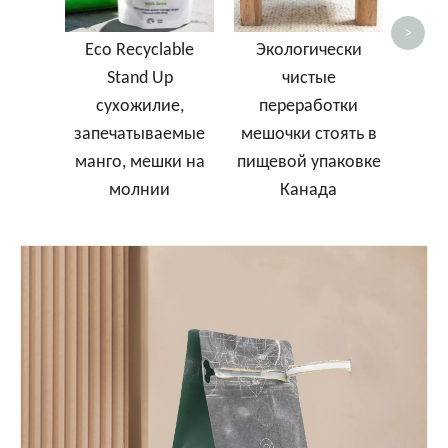
>
Eco Recyclable
Экологически
Stand Up
чистые
сухожилие,
переработки
запечатываемые
мешочки стоять в
манго, мешки на
пищевой упаковке
молнии
Канада