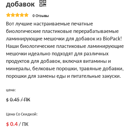
добавок
0 Отзывы
Вот лучшие настраиваемые печатные
биологические пластиковые перерабатываемые
ламинирующие мешочки для добавок из BioPack!
Наши биологические пластиковые ламинирующие
мешочки идеально подходят для различных
продуктов для добавок, включая витамины и
минералы, белковые порошки, травяные добавки,
порошки для замены еды и питательные закуски.
цена:
$
0.45
/ ПК
Цена Со Скидкой:
$
0.4
/ ПК