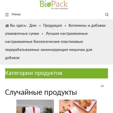
Меню
Вы здесь:
Дом
»
Продукция
»
Витамины и добавки
упаковочные сумки
»
Лучшие настраиваемые
настраиваемые биологические пластиковые
перерабатываемые ламинирующие мешочки для
добавок
Категории продуктов
Случайные продукты
ком