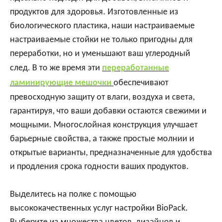
продуктов для здоровья. Изготовленные из
биологического пластика, наши настраиваемые
настраиваемые стойки не только пригодны для
переработки, но и уменьшают ваш углеродный
след. В то же время эти
переработанные
ламинирующие мешочки
обеспечивают
превосходную защиту от влаги, воздуха и света,
гарантируя, что ваши добавки остаются свежими и
мощными. Многослойная конструкция улучшает
барьерные свойства, а также простые молнии и
открытые варианты, предназначенные для удобства
и продления срока годности ваших продуктов.
Выделитесь на полке с помощью
высококачественных услуг настройки BioPack.