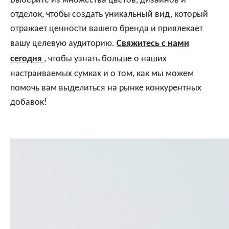
Выберите из множества цветов, дизайнов и
отделок, чтобы создать уникальный вид, который
отражает ценности вашего бренда и привлекает
вашу целевую аудиторию.
Свяжитесь с нами
сегодня
, чтобы узнать больше о наших
настраиваемых сумках и о том, как мы можем
помочь вам выделиться на рынке конкурентных
добавок!