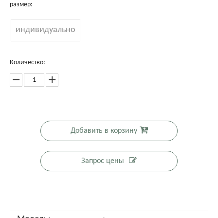
размер:
индивидуально
Количество:
Добавить в корзину
Запрос цены