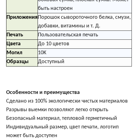
быть настроен
Приложения
Порошок сывороточного белка, смузи,
добавки, витамины и т. Д.
Печать
Пользовательская печать
Цвета
До 10 цветов
Могил
10K
Образцы
Доступный
Особенности и преимущества
Сделано из 100% экологически чистых материалов
Разрывы выемки позволяют легко открыть
Безопасный материал, тепловой герметичный
Индивидуальный размер, цвет печати, логотип
может быть доступен