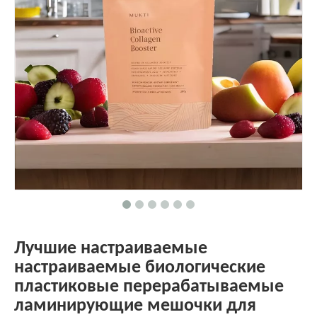
Лучшие настраиваемые
настраиваемые биологические
пластиковые перерабатываемые
ламинирующие мешочки для