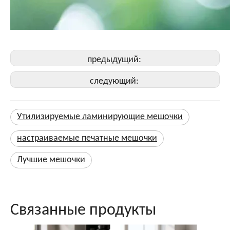
предыдущий:
следующий:
Утилизируемые ламинирующие мешочки
настраиваемые печатные мешочки
Лучшие мешочки
Связанные продукты