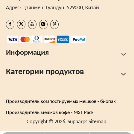
Адрес: Цзянмен, Гуандун, 529000, Китай.
Информация
Категории продуктов
Производитель компостируемых мешков - биопак
Производитель мешков кофе - MST Pack
Copyright © 2026, Supparps
Sitemap.